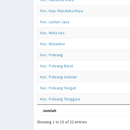
Kec. Kep. Masaloka Raya
Kec. Lantari Jaya
Kec. Mata Usu
Kec. Mataoleo
Kec. Poleang
Kec. Poleang Barat
Kec. Poleang Selatan
Kec. Poleang Tengah
Kec. Poleang Tenggara
Jumlah
Showing 1 to 15 of 22 entries