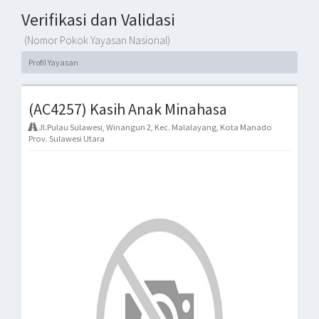
Verifikasi dan Validasi
(Nomor Pokok Yayasan Nasional)
Profil Yayasan
(AC4257) Kasih Anak Minahasa
Jl.Pulau Sulawesi, Winangun 2, Kec. Malalayang, Kota Manado
Prov. Sulawesi Utara