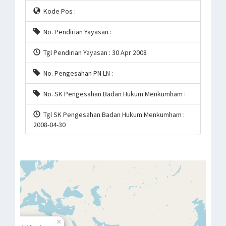
Kode Pos :
No. Pendirian Yayasan :
Tgl Pendirian Yayasan : 30 Apr 2008
No. Pengesahan PN LN :
No. SK Pengesahan Badan Hukum Menkumham :
Tgl SK Pengesahan Badan Hukum Menkumham :
2008-04-30
×