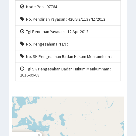
Kode Pos : 97764
No. Pendirian Yayasan : 420.9.2/1137/IZ/2012
Tgl Pendirian Yayasan : 12 Apr 2012
No. Pengesahan PN LN :
No. SK Pengesahan Badan Hukum Menkumham :
Tgl SK Pengesahan Badan Hukum Menkumham :
2016-09-08
×