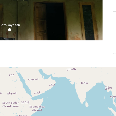
Foto Yayasan