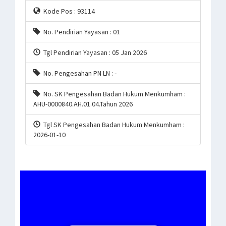
Kode Pos : 93114
No. Pendirian Yayasan : 01
Tgl Pendirian Yayasan : 05 Jan 2026
No. Pengesahan PN LN : -
No. SK Pengesahan Badan Hukum Menkumham :
AHU-0000840.AH.01.04.Tahun 2026
Tgl SK Pengesahan Badan Hukum Menkumham :
2026-01-10