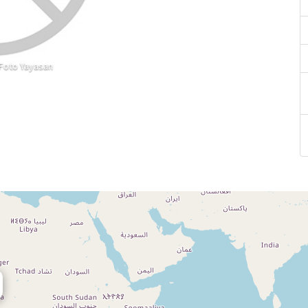
Foto Yayasan