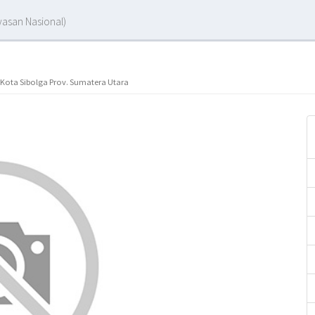
asan Nasional)
 Kota Sibolga Prov. Sumatera Utara