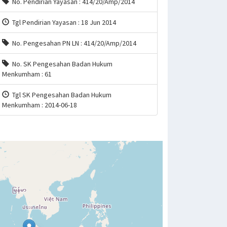
No. Pendirian Yayasan : 414/20/Amp/2014
Tgl Pendirian Yayasan : 18 Jun 2014
No. Pengesahan PN LN : 414/20/Amp/2014
No. SK Pengesahan Badan Hukum
Menkumham : 61
Tgl SK Pengesahan Badan Hukum
Menkumham : 2014-06-18